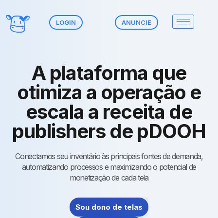
LOGIN
ANUNCIE
A plataforma que
otimiza a operação e
escala a receita de
publishers de pDOOH
Conectamos seu inventário às principais fontes de demanda,
automatizando processos e maximizando o potencial de
monetização de cada tela
Sou dono de telas