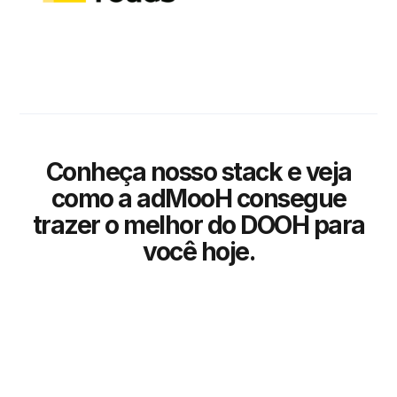
Conheça nosso stack e veja
como a adMooH consegue
trazer o melhor do DOOH para
você hoje.