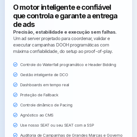
O motor inteligente e confiável
que controla e garante a entrega
de ads
Precisão, estabilidade e execução sem falhas.
Um ad server projetado para coordenar, validar e
executar campanhas DOOH programáticas com
máxima confiabilidade, do setup ao proof-of-play.
Controle do Waterfall programático e Header Bidding
Gestão inteligente de DCO
Dashboards em tempo real
Proteção de Fallback
Controle dinâmico de Pacing
Agnóstico ao CMS
Use nosso SEAT ou seu SEAT com a SSP
Auditoria de Campanhas de Grandes Marcas e Governo