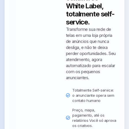
White Label,
totalmente self-
service.
Transforme sua rede de
telas em uma loja própria
de anúncios que nunca
desliga, e não te deixa
perder oportunidades.
Seu
atendimento, agora
automatizado para escalar
com os pequenos
anunciantes.
Totalmente Self-service:
o anunciante opera sem
contato humano
Preço, mapa,
pagamento, até os
relatórios Você só aprova
os criativos.