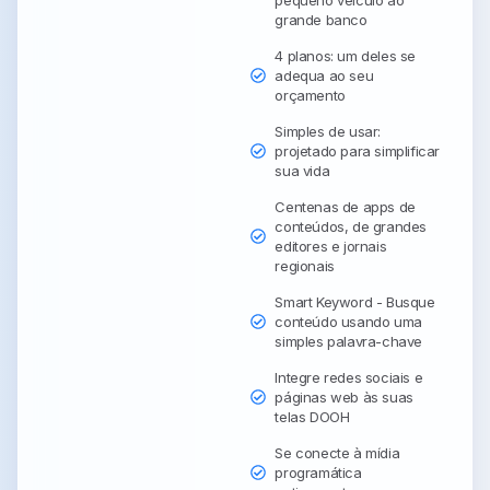
grande banco
4 planos: um deles se
adequa ao seu
orçamento
Simples de usar:
projetado para simplificar
sua vida
Centenas de apps de
conteúdos, de grandes
editores e jornais
regionais
Smart Keyword - Busque
conteúdo usando uma
simples palavra-chave
Integre redes sociais e
páginas web às suas
telas DOOH
Se conecte à mídia
programática