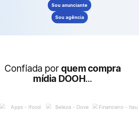
Sou anunciante
Sou agência
Confiada por
quem compra
mídia DOOH
...