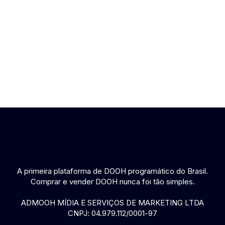
A primeira plataforma de DOOH programático do Brasil.
Comprar e vender DOOH nunca foi tão simples.
ADMOOH MÍDIA E SERVIÇOS DE MARKETING LTDA
CNPJ: 04.979.112/0001-97