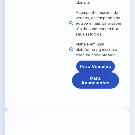
clareza.
Acompanhe pipeline de
vendas, desempenho da
equipe e mais para saber
rápido onde concentrar
seus esforços.
Planeje em uma
plataforma agnóstica e
execute onde preferir.
Para Veículos
Para
Anunciantes