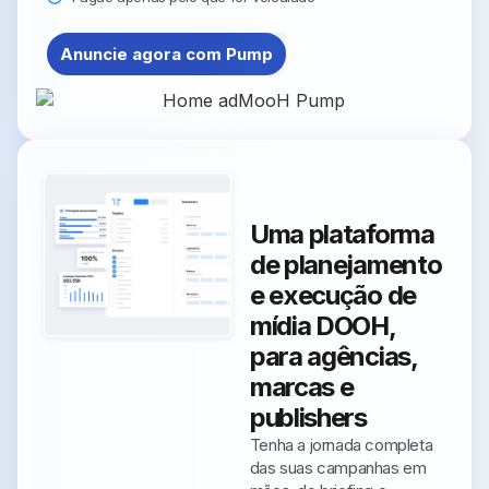
Anuncie agora com Pump
Uma plataforma
de planejamento
e execução de
mídia DOOH,
para agências,
marcas e
publishers
Tenha a jornada completa
das suas campanhas em