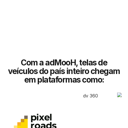
Com a adMooH, telas de
veículos do país inteiro chegam
em plataformas como: