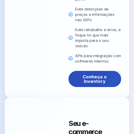
Evite distorções de
preços e informações
nas SSPs
Evite retrabalho e erros, e
foque no que mais
importa para o seu
veículo
APIs para integração com
softwares internos
Conheça o
Inventory
Seu e-
commerce