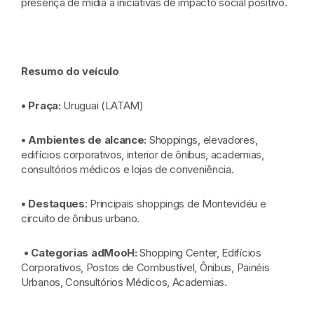
presença de mídia à iniciativas de impacto social positivo.
Resumo do veículo
• Praça:
Uruguai (LATAM)
•
Ambientes de alcance:
Shoppings, elevadores,
edifícios corporativos, interior de ônibus, academias,
consultórios médicos e lojas de conveniência.
•
Destaques
: Principais shoppings de Montevidéu e
circuito de ônibus urbano.
•
Categorias adMooH:
Shopping Center, Edifícios
Corporativos, Postos de Combustível, Ônibus, Painéis
Urbanos, Consultórios Médicos, Academias.