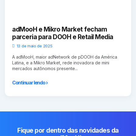
adMooH e Mikro Market fecham
parceria para DOOH e Retail Media
13 de maio de 2025
A adMooH, maior adNetwork de pDOOH da América
Latina, e a Mikro Market, rede inovadora de mini
mercados autônomos presente...
Continuar lendo ›
Fique por dentro das novidades da