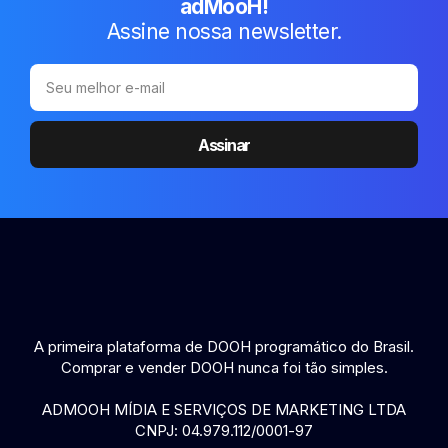
adMooH!
Assine nossa newsletter.
Assinar
A primeira plataforma de DOOH programático do Brasil.
Comprar e vender DOOH nunca foi tão simples.
ADMOOH MÍDIA E SERVIÇOS DE MARKETING LTDA
CNPJ: 04.979.112/0001-97