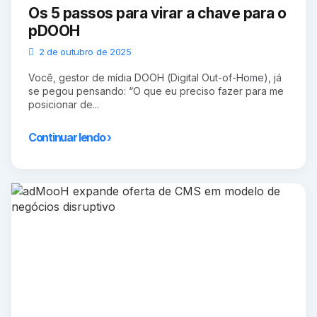
Os 5 passos para virar a chave para o
pDOOH
2 de outubro de 2025
Você, gestor de mídia DOOH (Digital Out-of-Home), já
se pegou pensando: “O que eu preciso fazer para me
posicionar de...
Continuar lendo ›