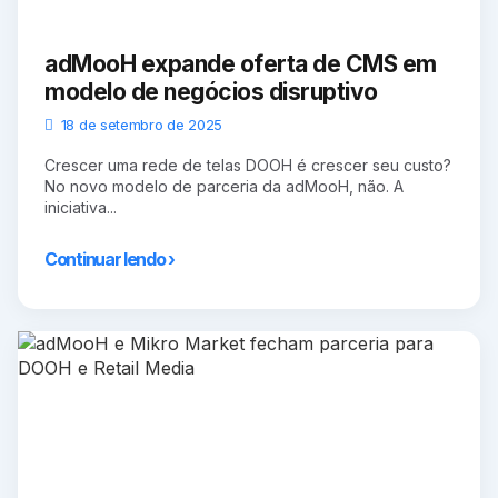
adMooH expande oferta de CMS em
modelo de negócios disruptivo
18 de setembro de 2025
Crescer uma rede de telas DOOH é crescer seu custo?
No novo modelo de parceria da adMooH, não. A
iniciativa...
Continuar lendo ›