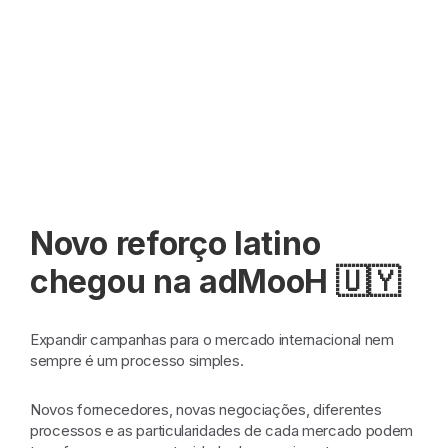
Novo reforço latino
chegou na adMooH 🇺🇾
Expandir campanhas para o mercado internacional nem
sempre é um processo simples.
Novos fornecedores, novas negociações, diferentes
processos e as particularidades de cada mercado podem