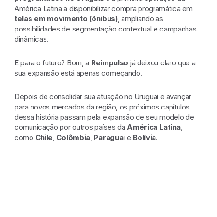
América Latina a disponibilizar compra programática em
telas em movimento (ônibus)
, ampliando as
possibilidades de segmentação contextual e campanhas
dinâmicas.
E para o futuro? Bom, a
Reimpulso
já deixou claro que a
sua expansão está apenas começando.
Depois de consolidar sua atuação no Uruguai e avançar
para novos mercados da região, os próximos capítulos
dessa história passam pela expansão de seu modelo de
comunicação por outros países da
América Latina
,
como
Chile
,
Colômbia
,
Paraguai
e
Bolívia
.