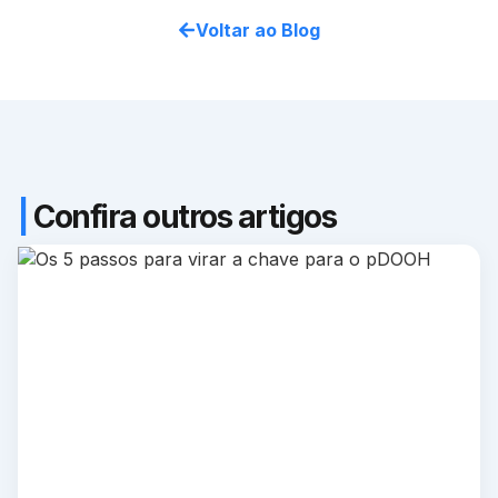
Voltar ao Blog
|
Confira outros artigos