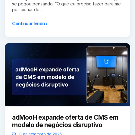
se pegou pensando: “O que eu preciso fazer para me
posicionar de...
Continuar lendo ›
adMooH expande oferta de CMS em
modelo de negócios disruptivo
18 de setembro de 2025