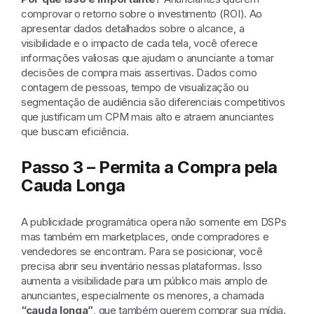
comprovar o retorno sobre o investimento (ROI). Ao
apresentar dados detalhados sobre o alcance, a
visibilidade e o impacto de cada tela, você oferece
informações valiosas que ajudam o anunciante a tomar
decisões de compra mais assertivas. Dados como
contagem de pessoas, tempo de visualização ou
segmentação de audiência são diferenciais competitivos
que justificam um CPM mais alto e atraem anunciantes
que buscam eficiência.
Passo 3 – Permita a Compra pela
Cauda Longa
A publicidade programática opera não somente em DSPs
mas também em marketplaces, onde compradores e
vendedores se encontram. Para se posicionar, você
precisa abrir seu inventário nessas plataformas. Isso
aumenta a visibilidade para um público mais amplo de
anunciantes, especialmente os menores, a chamada
“cauda longa”
, que também querem comprar sua mídia.