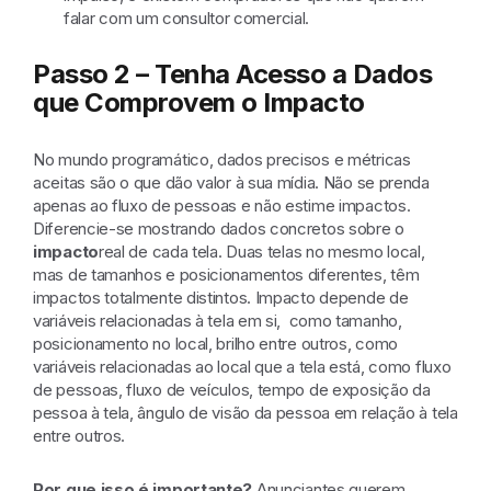
falar com um consultor comercial.
Passo 2 – Tenha Acesso a Dados
que Comprovem o Impacto
No mundo programático, dados precisos e métricas
aceitas são o que dão valor à sua mídia. Não se prenda
apenas ao fluxo de pessoas e não estime impactos.
Diferencie-se mostrando dados concretos sobre o
impacto
real de cada tela. Duas telas no mesmo local,
mas de tamanhos e posicionamentos diferentes, têm
impactos totalmente distintos. Impacto depende de
variáveis relacionadas à tela em si, como tamanho,
posicionamento no local, brilho entre outros, como
variáveis relacionadas ao local que a tela está, como fluxo
de pessoas, fluxo de veículos, tempo de exposição da
pessoa à tela, ângulo de visão da pessoa em relação à tela
entre outros.
Por que isso é importante?
Anunciantes querem