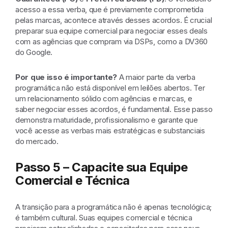
acesso a essa verba, que é previamente comprometida
pelas marcas, acontece através desses acordos. É crucial
preparar sua equipe comercial para negociar esses deals
com as agências que compram via DSPs, como a DV360
do Google.
Por que isso é importante?
A maior parte da verba
programática não está disponível em leilões abertos. Ter
um relacionamento sólido com agências e marcas, e
saber negociar esses acordos, é fundamental. Esse passo
demonstra maturidade, profissionalismo e garante que
você acesse as verbas mais estratégicas e substanciais
do mercado.
Passo 5 – Capacite sua Equipe
Comercial e Técnica
A transição para a programática não é apenas tecnológica;
é também cultural. Suas equipes comercial e técnica