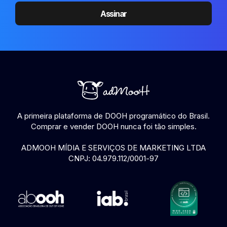
Assinar
A primeira plataforma de DOOH programático do Brasil.
Comprar e vender DOOH nunca foi tão simples.
ADMOOH MÍDIA E SERVIÇOS DE MARKETING LTDA
CNPJ: 04.979.112/0001-97