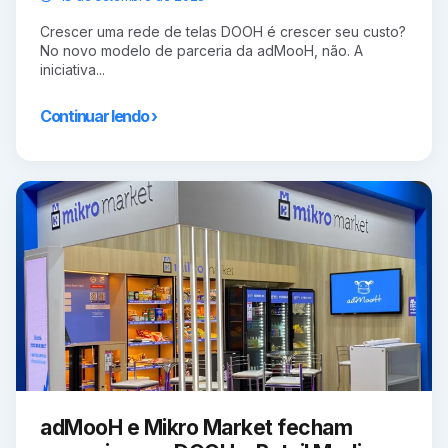
Crescer uma rede de telas DOOH é crescer seu custo?
No novo modelo de parceria da adMooH, não. A
iniciativa...
Continuar lendo ›
adMooH e Mikro Market fecham