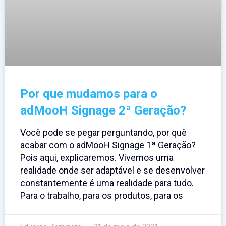
Por que mudamos para o
adMooH Signage 2ª Geração?
Você pode se pegar perguntando, por quê
acabar com o adMooH Signage 1ª Geração?
Pois aqui, explicaremos. Vivemos uma
realidade onde ser adaptável e se desenvolver
constantemente é uma realidade para tudo.
Para o trabalho, para os produtos, para os