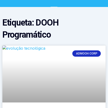
Etiqueta: DOOH
Programático
ADMOOH CORP