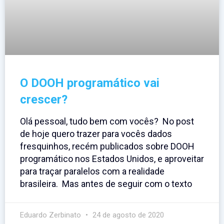
O DOOH programático vai
crescer?
Olá pessoal, tudo bem com vocês? No post
de hoje quero trazer para vocês dados
fresquinhos, recém publicados sobre DOOH
programático nos Estados Unidos, e aproveitar
para traçar paralelos com a realidade
brasileira. Mas antes de seguir com o texto
Eduardo Zerbinato
24 de agosto de 2020