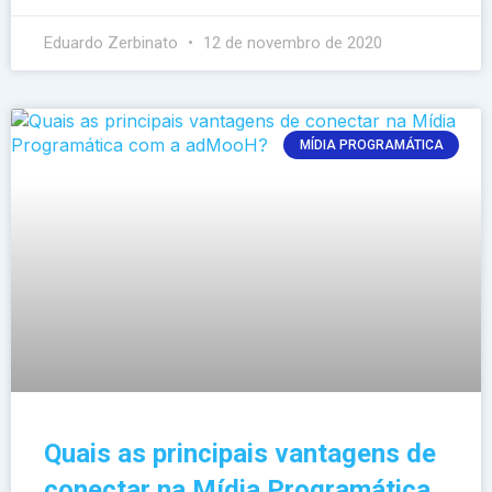
Eduardo Zerbinato
12 de novembro de 2020
MÍDIA PROGRAMÁTICA
Quais as principais vantagens de
conectar na Mídia Programática