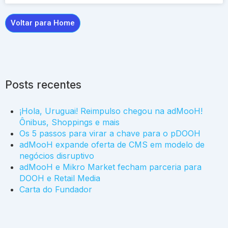
Voltar para Home
Posts recentes
¡Hola, Uruguai! Reimpulso chegou na adMooH!
Ônibus, Shoppings e mais
Os 5 passos para virar a chave para o pDOOH
adMooH expande oferta de CMS em modelo de
negócios disruptivo
adMooH e Mikro Market fecham parceria para
DOOH e Retail Media
Carta do Fundador