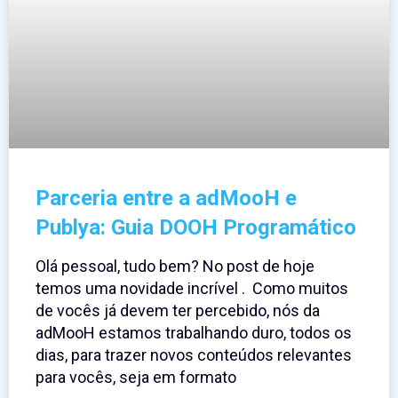
Parceria entre a adMooH e
Publya: Guia DOOH Programático
Olá pessoal, tudo bem? No post de hoje
temos uma novidade incrível . Como muitos
de vocês já devem ter percebido, nós da
adMooH estamos trabalhando duro, todos os
dias, para trazer novos conteúdos relevantes
para vocês, seja em formato