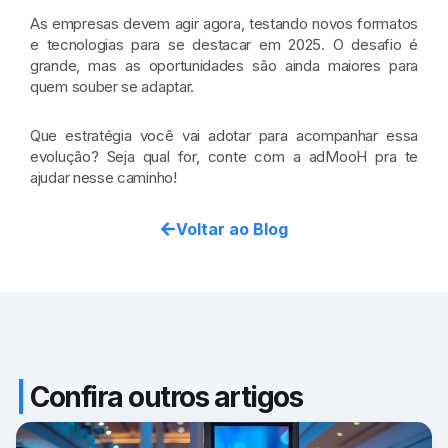
As empresas devem agir agora, testando novos formatos
e tecnologias para se destacar em 2025. O desafio é
grande, mas as oportunidades são ainda maiores para
quem souber se adaptar.
Que estratégia você vai adotar para acompanhar essa
evolução? Seja qual for, conte com a adMooH pra te
ajudar nesse caminho!
Voltar ao Blog
|
Confira outros artigos