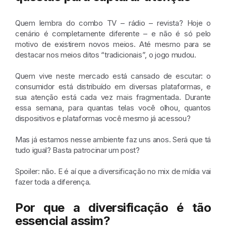
Quem lembra do combo TV – rádio – revista? Hoje o
cenário é completamente diferente – e não é só pelo
motivo de existirem novos meios. Até mesmo para se
destacar nos meios ditos “tradicionais”, o jogo mudou.
Quem vive neste mercado está cansado de escutar: o
consumidor está distribuído em diversas plataformas, e
sua atenção está cada vez mais fragmentada. Durante
essa semana, para quantas telas você olhou, quantos
dispositivos e plataformas você mesmo já acessou?
Mas já estamos nesse ambiente faz uns anos. Será que tá
tudo igual? Basta patrocinar um post?
Spoiler:
não.
E é aí que a diversificação no mix de mídia vai
fazer toda a diferença.
Por que a diversificação é tão
essencial assim?