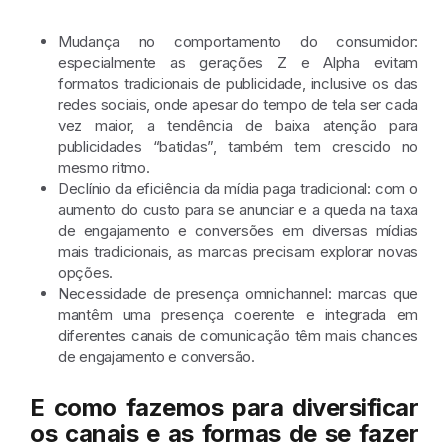
Mudança no comportamento do consumidor
:
especialmente as gerações Z e Alpha evitam
formatos tradicionais de publicidade, inclusive os das
redes sociais, onde apesar do tempo de tela ser cada
vez maior, a tendência de baixa atenção para
publicidades “batidas”, também tem crescido no
mesmo ritmo.
Declínio da eficiência da mídia paga tradicional
: com o
aumento do custo para se anunciar e a queda na taxa
de engajamento e conversões em diversas mídias
mais tradicionais, as marcas precisam explorar novas
opções.
Necessidade de presença omnichannel
: marcas que
mantêm uma presença coerente e integrada em
diferentes canais de comunicação têm mais chances
de engajamento e conversão.
E como fazemos para diversificar
os canais e as formas de se fazer