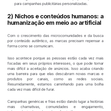
para campanhas publicitárias personalizadas.
2) Nichos e conteúdos humanos: a
humanização em meio ao artificial
Com o crescimento das microcomunidades e da busca
por conteúdo autêntico, as marcas precisam repensar a
forma como se comunicam.
Isso acontece porque as pessoas estão cada vez mais
focadas em seus próprios interesses, o que pode tornar
mais difícil a aceitação de anúncios. Isso acaba criando
uma barreira para que elas descubram novas marcas e
produtos por canais, como as redes sociais.
Resumidamente, estamos caminhando para uma bolha
cada vez mais difícil de furar.
Campanhas genéricas e frias estão dando lugar a histórias
mais chamativas, comunidades e engajamento,