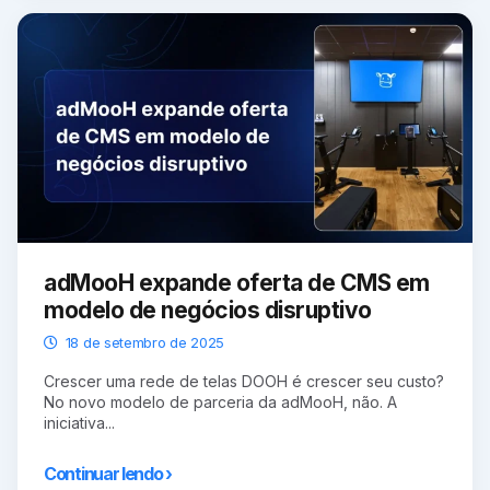
adMooH expande oferta de CMS em
modelo de negócios disruptivo
18 de setembro de 2025
Crescer uma rede de telas DOOH é crescer seu custo?
No novo modelo de parceria da adMooH, não. A
iniciativa...
Continuar lendo ›