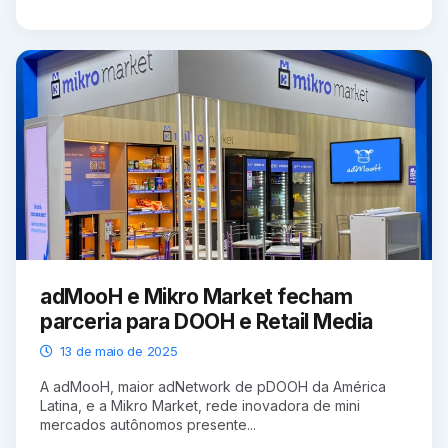
adMooH e Mikro Market fecham
parceria para DOOH e Retail Media
13 de maio de 2025
A adMooH, maior adNetwork de pDOOH da América
Latina, e a Mikro Market, rede inovadora de mini
mercados autônomos presente...