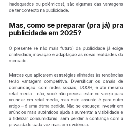
inadequados ou polêmicos), são algumas das vantagens
de ter contexto na publicidade.
Mas, como se preparar (pra já) pra
publicidade em 2025?
O presente (e não mais futuro) da publicidade já exige
criatividade, inovação e adaptação às novas realidades do
mercado.
Marcas que aplicarem estratégias alinhadas às tendências
terão vantagem competitiva. Diversificar os canais de
comunicação, com redes sociais, DOOH, e até mesmo
retail media – não, você não precisa
estar
no varejo para
anunciar em retail media, mas este assunto é para outro
artigo – é uma ótima pedida. Não se esqueça: investir em
anúncios mais autênticos ajuda a aumentar a visibilidade e
a fidelizar consumidores, sem perder a confiança com a
privacidade cada vez mais em evidência.