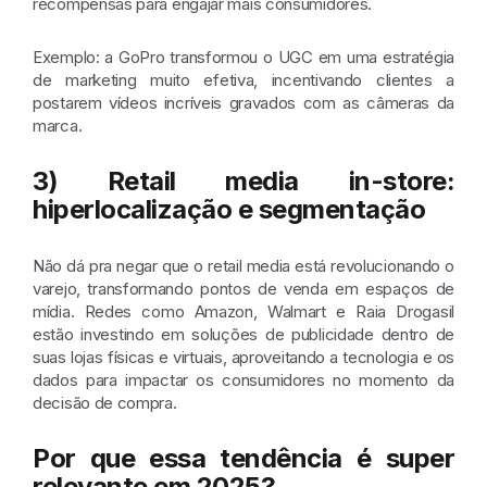
recompensas para engajar mais consumidores.
Exemplo: a GoPro transformou o UGC em uma estratégia
de marketing muito efetiva, incentivando clientes a
postarem vídeos incríveis gravados com as câmeras da
marca.
3) Retail media in-store:
hiperlocalização e segmentação
Não dá pra negar que o retail media está revolucionando o
varejo, transformando pontos de venda em espaços de
mídia. Redes como Amazon, Walmart e Raia Drogasil
estão investindo em soluções de publicidade dentro de
suas lojas físicas e virtuais, aproveitando a tecnologia e os
dados para impactar os consumidores no momento da
decisão de compra.
Por que essa tendência é super
relevante em 2025?