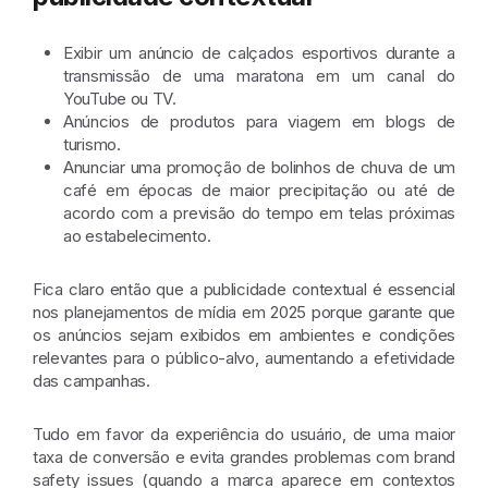
Exibir um anúncio de calçados esportivos durante a
transmissão de uma maratona em um canal do
YouTube ou TV.
Anúncios de produtos para viagem em blogs de
turismo.
Anunciar uma promoção de bolinhos de chuva de um
café em épocas de maior precipitação ou até de
acordo com a previsão do tempo em telas próximas
ao estabelecimento.
Fica claro então que a publicidade contextual é essencial
nos planejamentos de mídia em 2025 porque garante que
os anúncios sejam exibidos em ambientes e condições
relevantes para o público-alvo, aumentando a efetividade
das campanhas.
Tudo em favor da experiência do usuário, de uma maior
taxa de conversão e evita grandes problemas com brand
safety issues (quando a marca aparece em contextos