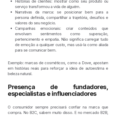
Histórias de clientes
: mostrar como seu produto ou
serviço transformou a vida de alguém.
Narrativas da marca:
se posicionar bem para a
persona definida, compartilhar a trajetória, desafios e
valores do seu negócio.
Campanhas emocionais:
criar conteúdos que
envolvam sentimentos como superação,
pertencimento e empatia. Não significa carregar tudo
de emoção a qualquer custo, mas usá-la como aliada
para se comunicar bem.
Exemplo: marcas de cosméticos, como a Dove, apostam
em histórias reais para reforçar a ideia de autoestima e
beleza natural.
Presença de fundadores,
especialistas e influenciadores
O consumidor sempre precisará confiar na marca que
compra. No B2C, sabem muito disso. E no mercado B2B,