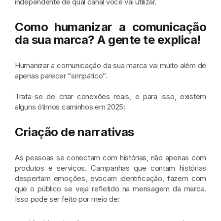
independente de qual canal você vai utilizar.
Como humanizar a comunicação
da sua marca? A gente te explica!
Humanizar a comunicação da sua marca vai muito além de
apenas parecer “simpático”.
Trata-se de criar conexões reais, e para isso, existem
alguns ótimos caminhos em 2025:
Criação de narrativas
As pessoas se conectam com histórias, não apenas com
produtos e serviços. Campanhas que contam histórias
despertam emoções, evocam identificação, fazem com
que o público se veja refletido na mensagem da marca.
Isso pode ser feito por meio de: