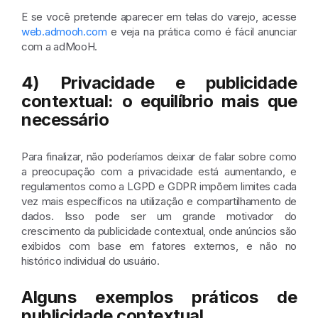
E se você pretende aparecer em telas do varejo, acesse
web.admooh.com
e veja na prática como é fácil anunciar
com a adMooH.
4) Privacidade e publicidade
contextual: o equilíbrio mais que
necessário
Para finalizar, não poderíamos deixar de falar sobre como
a preocupação com a privacidade está aumentando, e
regulamentos como a LGPD e GDPR impõem limites cada
vez mais específicos na utilização e compartilhamento de
dados. Isso pode ser um grande motivador do
crescimento da publicidade contextual, onde anúncios são
exibidos com base em fatores externos, e não no
histórico individual do usuário.
Alguns exemplos práticos de
publicidade contextual