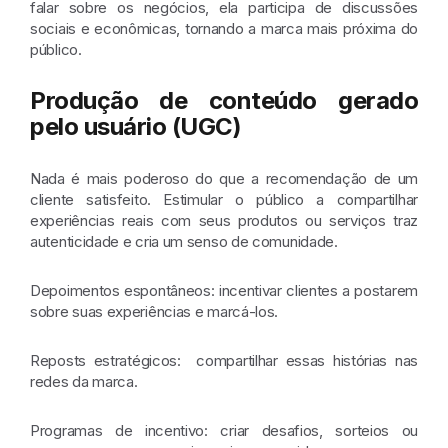
falar sobre os negócios, ela participa de discussões
sociais e econômicas, tornando a marca mais próxima do
público.
Produção de conteúdo gerado
pelo usuário (UGC)
Nada é mais poderoso do que a recomendação de um
cliente satisfeito. Estimular o público a compartilhar
experiências reais com seus produtos ou serviços traz
autenticidade e cria um senso de comunidade.
Depoimentos espontâneos:
incentivar clientes a postarem
sobre suas experiências e marcá-los.
Reposts estratégicos:
compartilhar essas histórias nas
redes da marca.
Programas de incentivo:
criar desafios, sorteios ou