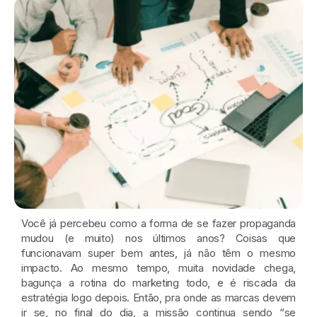
Você já percebeu como a forma de se fazer propaganda
mudou (e muito) nos últimos anos? Coisas que
funcionavam super bem antes, já não têm o mesmo
impacto. Ao mesmo tempo, muita novidade chega,
bagunça a rotina do marketing todo, e é riscada da
estratégia logo depois. Então, pra onde as marcas devem
ir se, no final do dia, a missão continua sendo “se