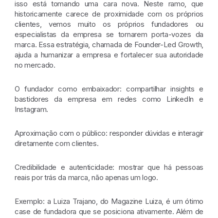
isso está tomando uma cara nova. Neste ramo, que
historicamente carece de proximidade com os próprios
clientes, vemos muito os próprios fundadores ou
especialistas da empresa se tornarem porta-vozes da
marca. Essa estratégia, chamada de Founder-Led Growth,
ajuda a humanizar a empresa e fortalecer sua autoridade
no mercado.
O fundador como embaixador:
compartilhar insights e
bastidores da empresa em redes como LinkedIn e
Instagram.
Aproximação com o público:
responder dúvidas e interagir
diretamente com clientes.
Credibilidade e autenticidade:
mostrar que há pessoas
reais por trás da marca, não apenas um logo.
Exemplo: a Luiza Trajano, do Magazine Luiza, é um ótimo
case de fundadora que se posiciona ativamente. Além de